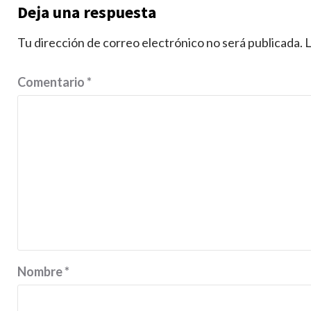
Deja una respuesta
Tu dirección de correo electrónico no será publicada.
L
Comentario
*
Nombre
*