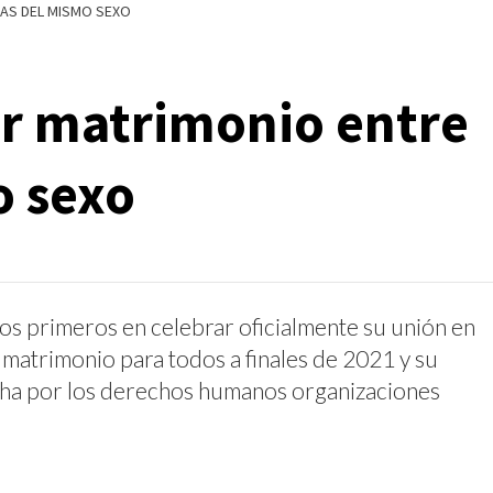
NAS DEL MISMO SEXO
er matrimonio entre
o sexo
os primeros en celebrar oficialmente su unión en
de matrimonio para todos a finales de 2021 y su
cha por los derechos humanos organizaciones