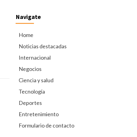
Navigate
Home
Noticias destacadas
Internacional
Negocios
Ciencia y salud
Tecnología
Deportes
Entretenimiento
Formulario de contacto