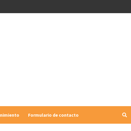
enimiento
Formulario de contacto