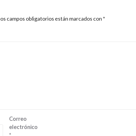
os campos obligatorios están marcados con
*
Correo
electrónico
*