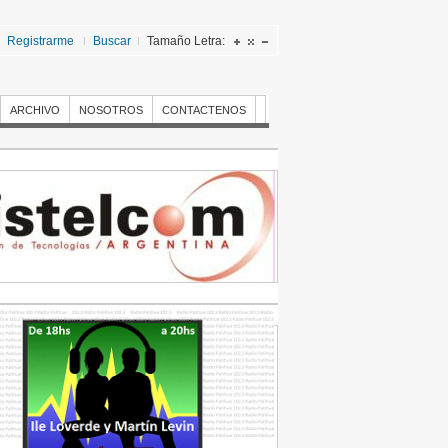
Registrarme
Buscar
Tamaño Letra:
ARCHIVO
NOSOTROS
CONTACTENOS